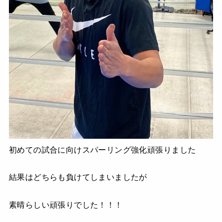
初めての試合に向けスパーリング強化頑張りました
結果はどちらも負けてしまいましたが
素晴らしい頑張りでした！！！