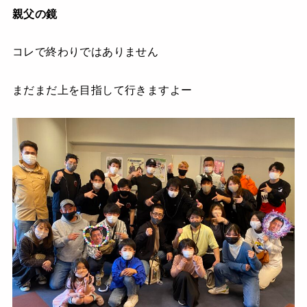
親父の鏡
コレで終わりではありません
まだまだ上を目指して行きますよー