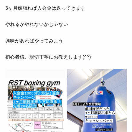
3ヶ月頑張れば入会金は返ってきます
やれるかやれないかじゃない
興味があればやってみよう
初心者様、親切丁寧にお教えします(^^)